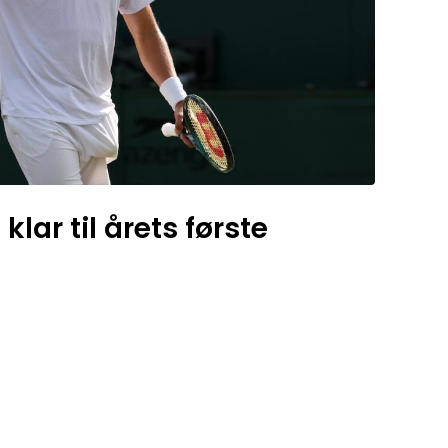
lar til årets første