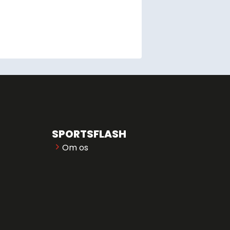
SPORTSFLASH
Om os