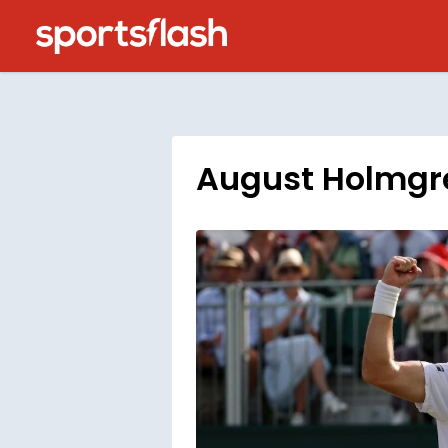
August Holmgr