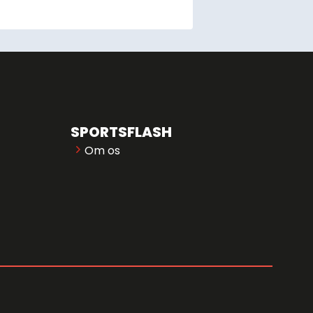
SPORTSFLASH
Om os